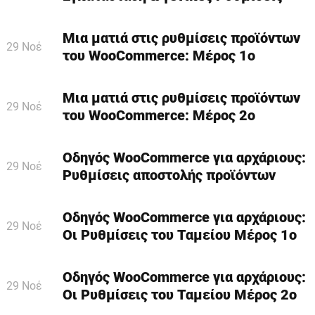
Μια ματιά στις ρυθμίσεις προϊόντων
29 Νοέ
του WooCommerce: Μέρος 1ο
Μια ματιά στις ρυθμίσεις προϊόντων
29 Νοέ
του WooCommerce: Μέρος 2ο
Οδηγός WooCommerce για αρχάριους:
29 Νοέ
Ρυθμίσεις αποστολής προϊόντων
Οδηγός WooCommerce για αρχάριους:
29 Νοέ
Οι Ρυθμίσεις του Ταμείου Μέρος 1ο
Οδηγός WooCommerce για αρχάριους:
29 Νοέ
Οι Ρυθμίσεις του Ταμείου Μέρος 2ο