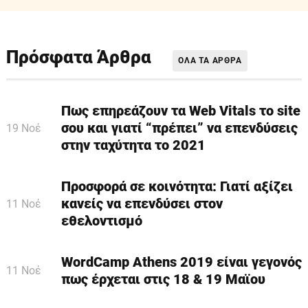
Πρόσφατα Άρθρα
ΟΛΑ ΤΑ ΑΡΘΡΑ
Πως επηρεάζουν τα Web Vitals τo site
σου και γιατί “πρέπει” να επενδύσεις
19 Νοέ
στην ταχύτητα το 2021
Προσφορά σε κοινότητα: Γιατί αξίζει
κανείς να επενδύσει στον
11 Νοέ
εθελοντισμό
WordCamp Athens 2019 είναι γεγονός
11 Νοέ
πως έρχεται στις 18 & 19 Μαϊου