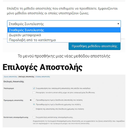
Το μενού προσθήκης μιας νέας μεθόδου αποστολής
Επιλογές Αποστολής