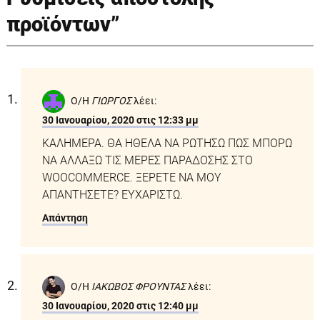
προϊόντων
”
Ο/Η
ΓΙΩΡΓΟΣ
λέει:
30 Ιανουαρίου, 2020 στις 12:33 μμ
ΚΑΛΗΜΕΡΑ. ΘΑ ΗΘΕΛΑ ΝΑ ΡΩΤΗΣΩ ΠΩΣ ΜΠΟΡΩ
ΝΑ ΑΛΛΑΞΩ ΤΙΣ ΜΕΡΕΣ ΠΑΡΑΔΟΣΗΣ ΣΤΟ
WOOCOMMERCE. ΞΕΡΕΤΕ ΝΑ ΜΟΥ
ΑΠΑΝΤΗΣΕΤΕ? ΕΥΧΑΡΙΣΤΩ.
Απάντηση
Ο/Η
ΙΑΚΩΒΟΣ ΦΡΟΥΝΤΑΣ
λέει:
30 Ιανουαρίου, 2020 στις 12:40 μμ