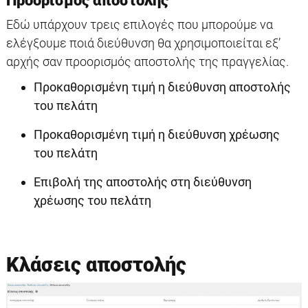
Προορισμός αποστολής
Εδώ υπάρχουν τρεις επιλογές που μπορούμε να
ελέγξουμε ποιά διεύθυνση θα χρησιμοποιείται εξ’
αρχής σαν προορισμός αποστολής της πραγγελίας.
Προκαθορισμένη τιμή η διεύθυνση αποστολής
του πελάτη
Προκαθορισμένη τιμή η διεύθυνση χρέωσης
του πελάτη
Επιβολή της αποστολής στη διεύθυνση
χρέωσης του πελάτη
Κλάσεις αποστολής