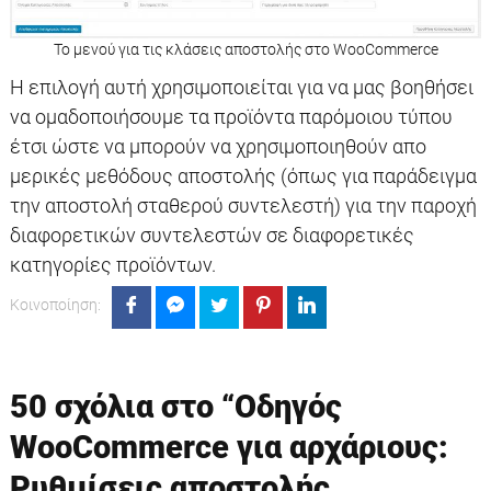
Το μενού για τις κλάσεις αποστολής στο WooCommerce
H επιλογή αυτή χρησιμοποιείται για να μας βοηθήσει
να ομαδοποιήσουμε τα προϊόντα παρόμοιου τύπου
έτσι ώστε να μπορούν να χρησιμοποιηθούν απο
μερικές μεθόδους αποστολής (όπως για παράδειγμα
την αποστολή σταθερού συντελεστή) για την παροχή
διαφορετικών συντελεστών σε διαφορετικές
κατηγορίες προϊόντων.
Κοινοποίηση:
50 σχόλια στο “
Οδηγός
WooCommerce για αρχάριους:
Ρυθμίσεις αποστολής