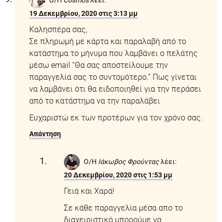
19 Δεκεμβρίου, 2020 στις 3:13 μμ
Καλησπέρα σας,
Σε πληρωμή με κάρτα και παραλαβή από το
κατάστημα το μήνυμα που λαμβάνει ο πελάτης
μέσω email “Θα σας αποστείλουμε την
παραγγελία σας το συντομότερο.” Πως γίνεται
να λαμβάνει ότι θα ειδοποιηθεί για την περάσει
από το κατάστημα να την παραλάβει
Ευχαριστώ εκ των προτέρων για τον χρόνο σας.
Απάντηση
Ο/Η
Ιάκωβος Φρούντας
λέει:
20 Δεκεμβρίου, 2020 στις 1:53 μμ
Γειά και Χαρά!
Σε κάθε παραγγελία μέσα απο το
διαχειριστικό μπορούμε να