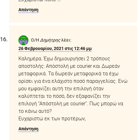
Απάντηση
Ο/Η
Δημήτρης
λέει:
26 Φεβρουαρίου, 2021 στις 12:46 μμ
Καλημέρα. Έχω δημιουργήσει 2 τρόπους
αποστολής: Απόστολή με courier και Δωρεάν
μεταφορικά. Τα δωρεάν μεταφορικά τα έχω
ορίσει για ένα ελάχιστο ποσό παραγγελίας. Ενώ
μου εμφανίζει αυτή την επιλογή όταν
καλύπτεται το πόσό, δεν εξαφανίζει την
επιλογή “Απόστολή με courier”. Πως μπορώ να
το κάνω αυτό?
Ευχαριστώ εκ των προτέρων,
Απάντηση