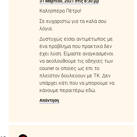
31 Μαρτίου, 2021 στις 8:30 μμ
Καλησπέρα Πέτρο!
Σε ευχαριστώ για τα καλά σου
λόγια.
Δυστυχώς είσαι αντιμέτωπος με
ένα πρόβλημα που πρακτικά δεν
έχει λύση. Είμαστε αναγκασμένοι
να ακολουθούμε τις οδηγίες των
courier οι οποίες ως επι το
πλείστον δουλεύουν με ΤΚ. Δεν
υπάρχει κάτι που να μπορούμε να
κάνουμε περαιτέρω εδώ.
Απάντηση