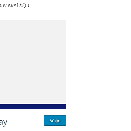
ων εκεί έξω.