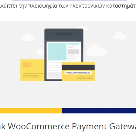
καλύπτει την πλειοψηφία των ηλεκτρονικών καταστημάτ