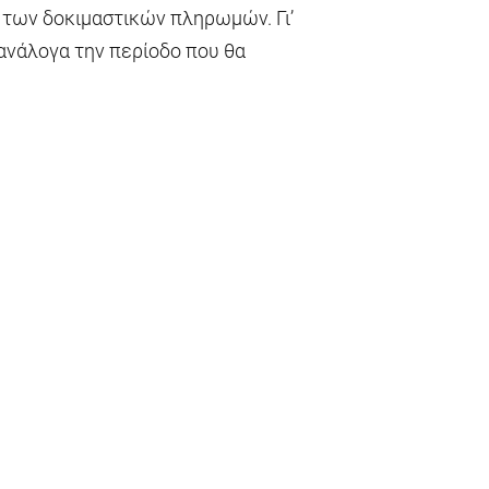
 των δοκιμαστικών πληρωμών. Γι’
ανάλογα την περίοδο που θα