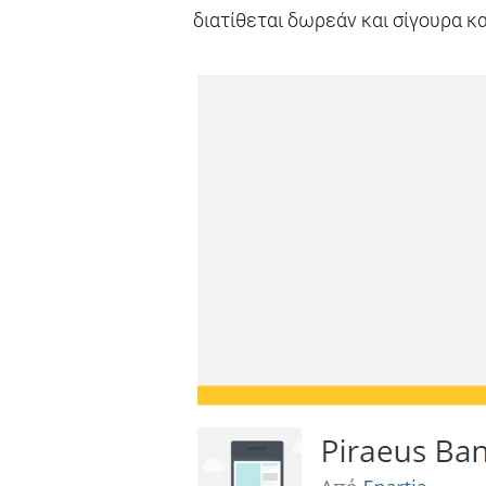
διατίθεται δωρεάν και σίγουρα 