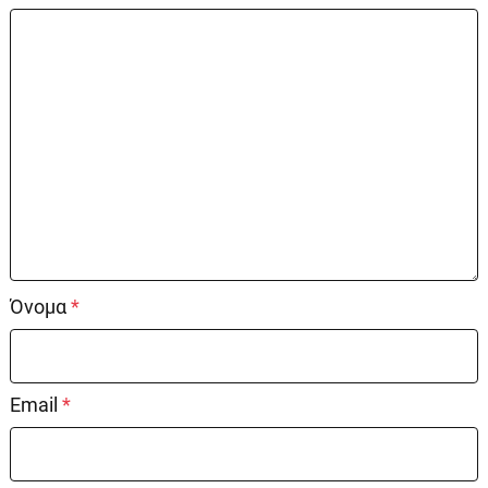
Όνομα
*
Email
*