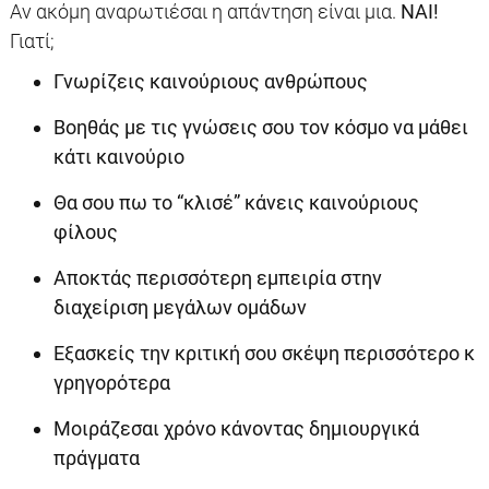
Αν ακόμη αναρωτιέσαι η απάντηση είναι μια.
ΝΑΙ!
Γιατί;
Γνωρίζεις καινούριους ανθρώπους
Βοηθάς με τις γνώσεις σου τον κόσμο να μάθει
κάτι καινούριο
Θα σου πω το “κλισέ” κάνεις καινούριους
φίλους
Αποκτάς περισσότερη εμπειρία στην
διαχείριση μεγάλων ομάδων
Εξασκείς την κριτική σου σκέψη περισσότερο κ
γρηγορότερα
Μοιράζεσαι χρόνο κάνοντας δημιουργικά
πράγματα