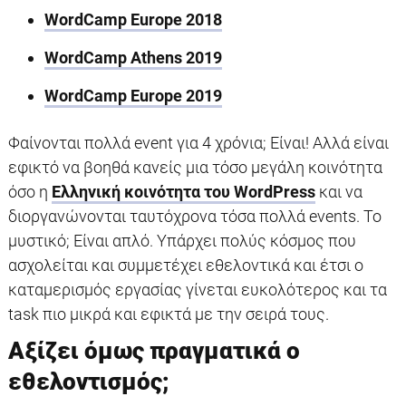
WordCamp Europe 2018
WordCamp Athens 2019
WordCamp Europe 2019
Φαίνονται πολλά event για 4 χρόνια; Είναι! Αλλά είναι
εφικτό να βοηθά κανείς μια τόσο μεγάλη κοινότητα
όσο η
Ελληνική κοινότητα του WordPress
και να
διοργανώνονται ταυτόχρονα τόσα πολλά events. Το
μυστικό; Είναι απλό. Υπάρχει πολύς κόσμος που
ασχολείται και συμμετέχει εθελοντικά και έτσι ο
καταμερισμός εργασίας γίνεται ευκολότερος και τα
task πιο μικρά και εφικτά με την σειρά τους.
Αξίζει όμως πραγματικά ο
εθελοντισμός;