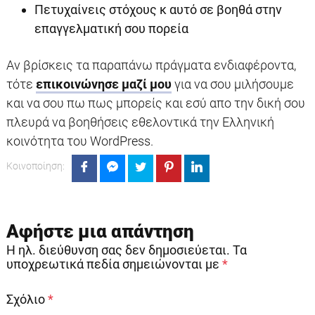
Πετυχαίνεις στόχους κ αυτό σε βοηθά στην
επαγγελματική σου πορεία
Αν βρίσκεις τα παραπάνω πράγματα ενδιαφέροντα,
τότε
επικοινώνησε μαζί μου
για να σου μιλήσουμε
και να σου πω πως μπορείς και εσύ απο την δική σου
πλευρά να βοηθήσεις εθελοντικά την Ελληνική
κοινότητα του WordPress.
Κοινοποίηση:
Αφήστε μια απάντηση
Η ηλ. διεύθυνση σας δεν δημοσιεύεται.
Τα
υποχρεωτικά πεδία σημειώνονται με
*
Σχόλιο
*